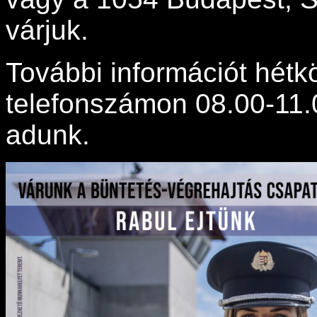
várjuk.
További információt hét
telefonszámon 08.00-11.
adunk.