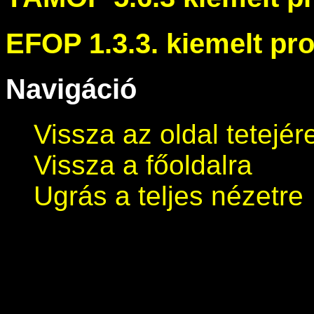
EFOP 1.3.3. kiemelt pro
Navigáció
Vissza az oldal tetejér
Vissza a főoldalra
Ugrás a teljes nézetre