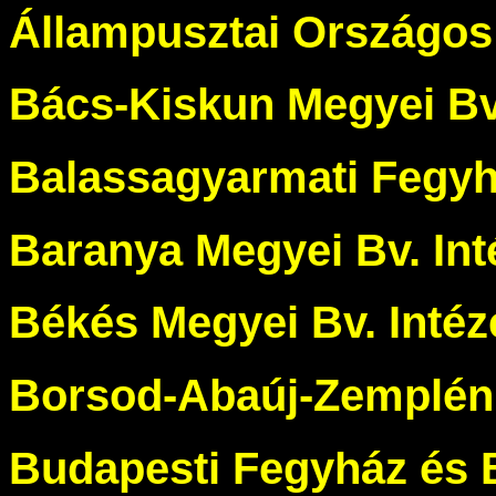
Állampusztai Országos 
Bács-Kiskun Megyei Bv.
Balassagyarmati Fegyh
Baranya Megyei Bv. Int
Békés Megyei Bv. Intéz
Borsod-Abaúj-Zemplén 
Budapesti Fegyház és 