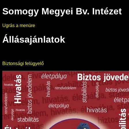
Somogy Megyei Bv. Intézet
Ugrás a menüre
Állásajánlatok
Biztonsági felügyelő