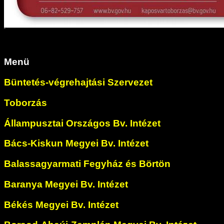
Menü
Büntetés-végrehajtási Szervezet
Toborzás
Állampusztai Országos Bv. Intézet
Bács-Kiskun Megyei Bv. Intézet
Balassagyarmati Fegyház és Börtön
Baranya Megyei Bv. Intézet
Békés Megyei Bv. Intézet