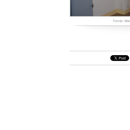
Forrás: Már