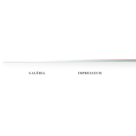
GALÉRIA
IMPRESSZUM