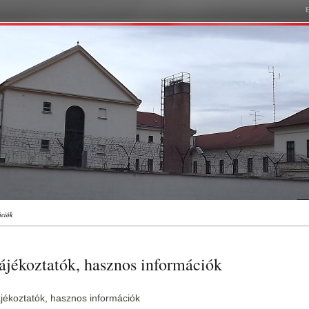
ációk
ájékoztatók, hasznos információk
jékoztatók, hasznos információk