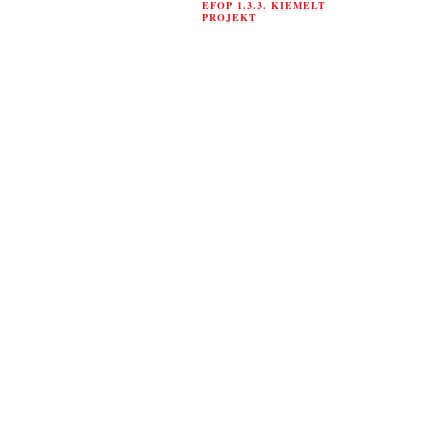
EFOP 1.3.3. KIEMELT
PROJEKT