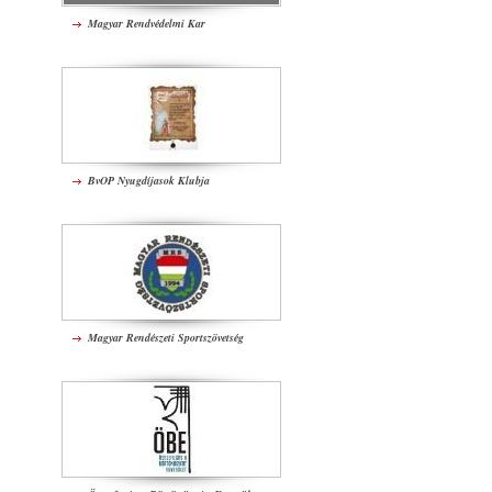
Magyar Rendvédelmi Kar
BvOP Nyugdíjasok Klubja
Magyar Rendészeti Sportszövetség