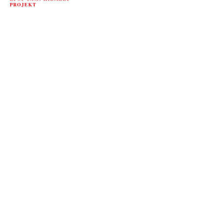
PROJEKT