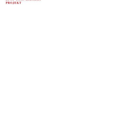
PROJEKT