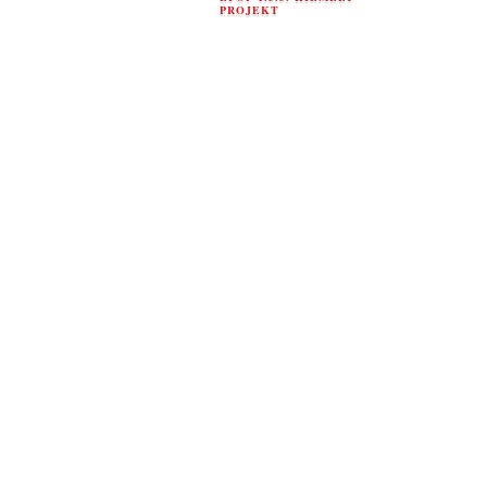
PROJEKT