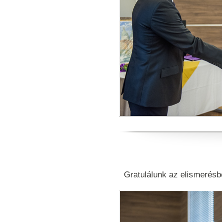
Gratulálunk az elismerésb