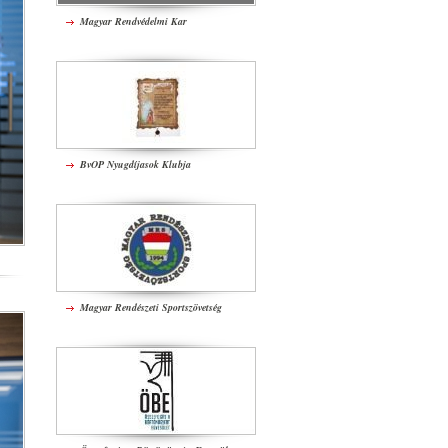
Magyar Rendvédelmi Kar
BvOP Nyugdíjasok Klubja
Magyar Rendészeti Sportszövetség