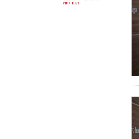
PROJEKT