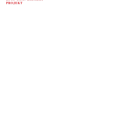
PROJEKT