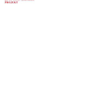
PROJEKT