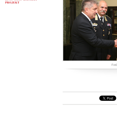
PROJEKT
Fotó